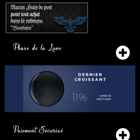
Phase de la Lune
Paiement Sécurisé