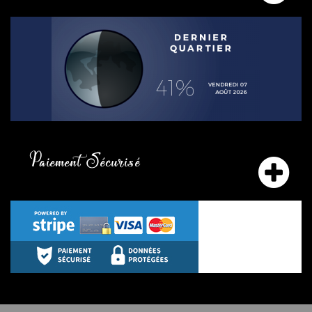
Paiement Sécurisé