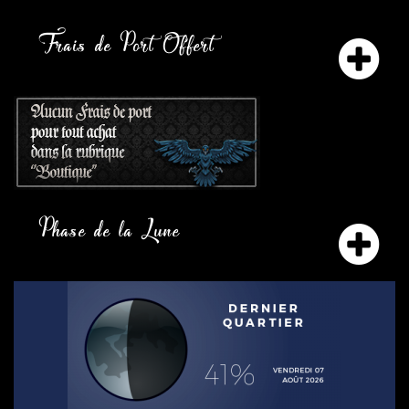
Frais de Port Offert
Phase de la Lune