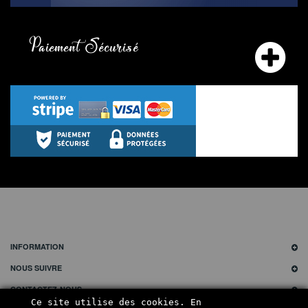
Paiement Sécurisé
INFORMATION
NOUS SUIVRE
CONTACTEZ-NOUS
Ce site utilise des cookies. En 