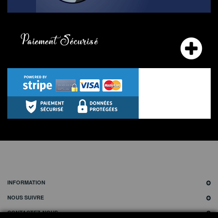
Paiement Sécurisé
INFORMATION
NOUS SUIVRE
CONTACTEZ-NOUS