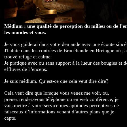
Médium : une qualité de perception du milieu ou de l’e
les mondes et vous.
Je vous guiderai dans votre demande avec une écoute sincè
J'habite dans les contrées de Brocéliande en Bretagne où j'a
trouvé refuge et calme.
Je pratique avec ou sans support à la lueur des bougies et d
effluves de l 'encens.
Je suis médium. Qu’est-ce que cela veut dire dire?
Cela veut dire que lorsque vous venez me voir, ou,
prenez rendez-vous téléphone ou en web conférence, je
vais mettre à votre service mes aptitudes perceptives de
faisceaux d’informations venant d’autres plans que je
capte.