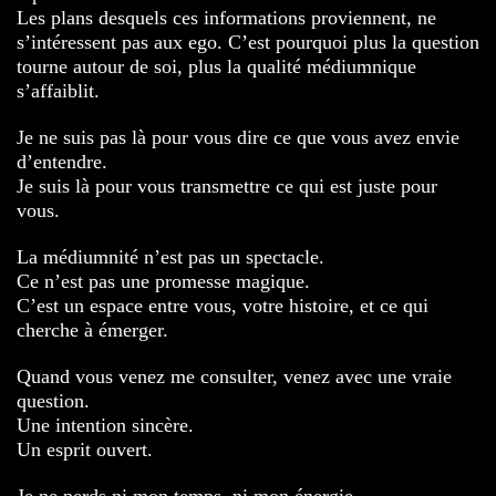
Les plans desquels ces informations proviennent, ne
s’intéressent pas aux ego. C’est pourquoi plus la question
tourne autour de soi, plus la qualité médiumnique
s’affaiblit.
Je ne suis pas là pour vous dire ce que vous avez envie
d’entendre.
Je suis là pour vous transmettre ce qui est juste pour
vous.
La médiumnité n’est pas un spectacle.
Ce n’est pas une promesse magique.
C’est un espace entre vous, votre histoire, et ce qui
cherche à émerger.
Quand vous venez me consulter, venez avec une vraie
question.
Une intention sincère.
Un esprit ouvert.