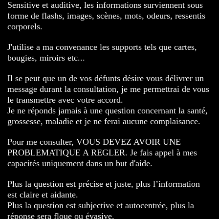
Sensitive et auditive, les informations surviennent sous
forme de flashs, images, scènes, mots, odeurs, ressentis
corporels.
J'utilise a ma convenance les supports tels que cartes,
bougies, miroirs etc...
Il se peut que un de vos défunts désire vous délivrer un
message durant la consultation, je me permettrai de vous
le transmettre avec votre accord.
Je ne réponds jamais à une question concernant la santé,
grossesse, maladie et je ne ferai aucune complaisance.
Pour me consulter, VOUS DEVEZ AVOIR UNE
PROBLEMATIQUE A REGLER. Je fais appel à mes
capacités uniquement dans un but d'aide.
Plus la question est précise et juste, plus l’information
est claire et aidante.
Plus la question est subjective et autocentrée, plus la
réponse sera floue ou évasive.