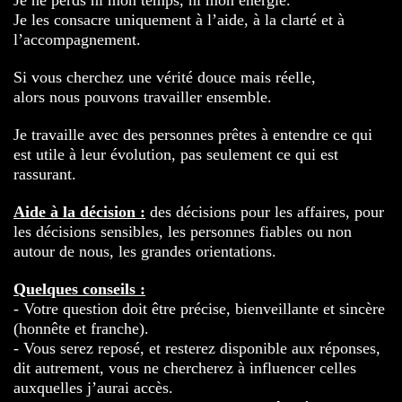
Je ne perds ni mon temps, ni mon énergie.
Je les consacre uniquement à l’aide, à la clarté et à
l’accompagnement.
Si vous cherchez une vérité douce mais réelle,
alors nous pouvons travailler ensemble.
Je travaille avec des personnes prêtes à entendre ce qui
est utile à leur évolution, pas seulement ce qui est
rassurant.
Aide à la décision :
des décisions pour les affaires, pour
les décisions sensibles, les personnes fiables ou non
autour de nous, les grandes orientations.
Quelques conseils :
- Votre question doit être précise, bienveillante et sincère
(honnête et franche).
- Vous serez reposé, et resterez disponible aux réponses,
dit autrement, vous ne chercherez à influencer celles
auxquelles j’aurai accès.