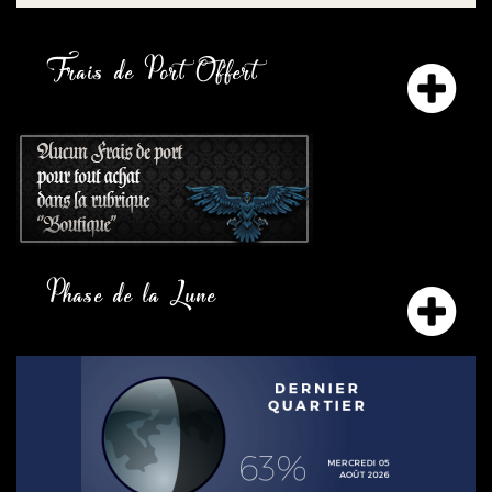
Frais de Port Offert
Phase de la Lune